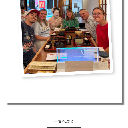
一覧へ戻る